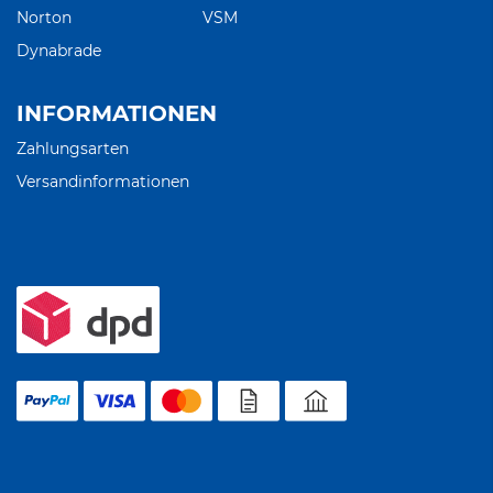
Norton
VSM
Dynabrade
INFORMATIONEN
Zahlungsarten
Versandinformationen