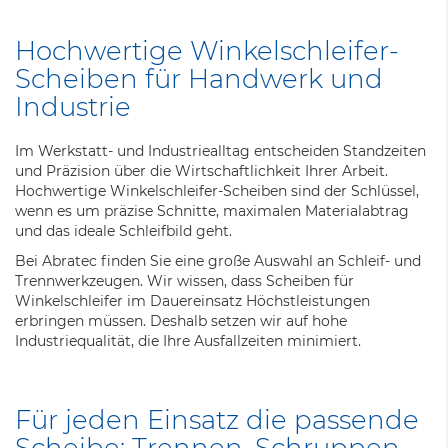
Hochwertige Winkelschleifer-
Scheiben für Handwerk und
Industrie
Im Werkstatt- und Industriealltag entscheiden Standzeiten
und Präzision über die Wirtschaftlichkeit Ihrer Arbeit.
Hochwertige Winkelschleifer-Scheiben sind der Schlüssel,
wenn es um präzise Schnitte, maximalen Materialabtrag
und das ideale Schleifbild geht.
Bei Abratec finden Sie eine große Auswahl an Schleif- und
Trennwerkzeugen. Wir wissen, dass Scheiben für
Winkelschleifer im Dauereinsatz Höchstleistungen
erbringen müssen. Deshalb setzen wir auf hohe
Industriequalität, die Ihre Ausfallzeiten minimiert.
Für jeden Einsatz die passende