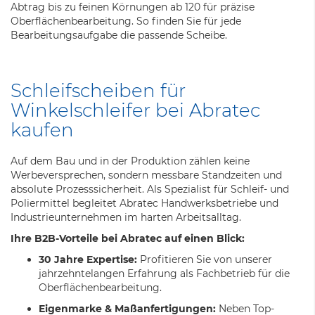
Abtrag bis zu feinen Körnungen ab 120 für präzise
Oberflächenbearbeitung. So finden Sie für jede
Bearbeitungsaufgabe die passende Scheibe.
Schleifscheiben für
Winkelschleifer bei Abratec
kaufen
Auf dem Bau und in der Produktion zählen keine
Werbeversprechen, sondern messbare Standzeiten und
absolute Prozesssicherheit. Als Spezialist für Schleif- und
Poliermittel begleitet Abratec Handwerksbetriebe und
Industrieunternehmen im harten Arbeitsalltag.
Ihre B2B-Vorteile bei Abratec auf einen Blick:
30 Jahre Expertise:
Profitieren Sie von unserer
jahrzehntelangen Erfahrung als Fachbetrieb für die
Oberflächenbearbeitung.
Eigenmarke & Maßanfertigungen:
Neben Top-