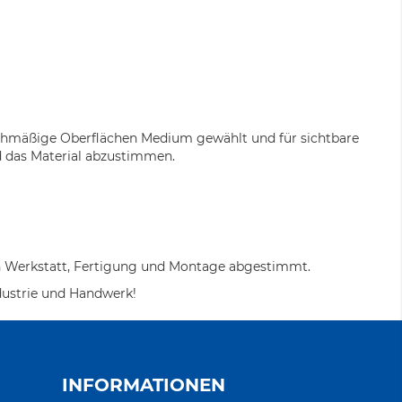
ichmäßige Oberflächen Medium gewählt und für sichtbare
d das Material abzustimmen.
 in Werkstatt, Fertigung und Montage abgestimmt.
ndustrie und Handwerk!
INFORMATIONEN