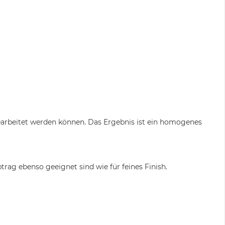
bearbeitet werden können. Das Ergebnis ist ein homogenes
ag ebenso geeignet sind wie für feines Finish.