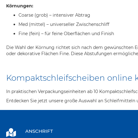
Körnungen:
Coarse (grob) – intensiver Abtrag
Med (mittel) – universeller Zwischenschliff
Fine (fein) – für feine Oberflächen und Finish
Die Wahl der Körnung richtet sich nach dem gewünschten Er
oder dekorative Flächen Fine. Diese Abstufungen ermögliche
Kompaktschleifscheiben online 
In praktischen Verpackungseinheiten ab 10 Kompaktschleifsc
Entdecken Sie jetzt unsere große Auswahl an Schleifmitteln u
ANSCHRIFT