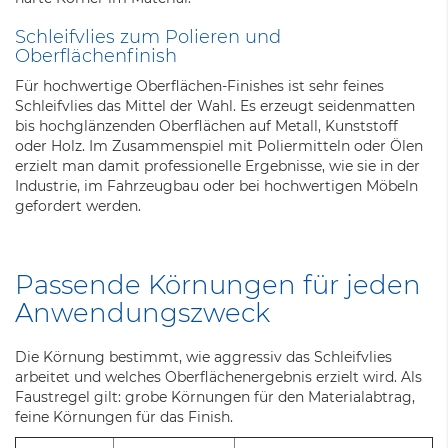
Schleifvlies zum Polieren und
Oberflächenfinish
Für hochwertige Oberflächen-Finishes ist sehr feines
Schleifvlies das Mittel der Wahl. Es erzeugt seidenmatten
bis hochglänzenden Oberflächen auf Metall, Kunststoff
oder Holz. Im Zusammenspiel mit Poliermitteln oder Ölen
erzielt man damit professionelle Ergebnisse, wie sie in der
Industrie, im Fahrzeugbau oder bei hochwertigen Möbeln
gefordert werden.
Passende Körnungen für jeden
Anwendungszweck
Die Körnung bestimmt, wie aggressiv das Schleifvlies
arbeitet und welches Oberflächenergebnis erzielt wird. Als
Faustregel gilt: grobe Körnungen für den Materialabtrag,
feine Körnungen für das Finish.