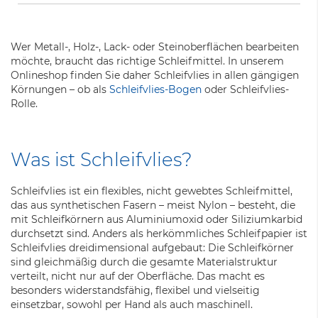
Wer Metall-, Holz-, Lack- oder Steinoberflächen bearbeiten
möchte, braucht das richtige Schleifmittel. In unserem
Onlineshop finden Sie daher Schleifvlies in allen gängigen
Körnungen – ob als
Schleifvlies-Bogen
oder Schleifvlies-
Rolle.
Was ist Schleifvlies?
Schleifvlies ist ein flexibles, nicht gewebtes Schleifmittel,
das aus synthetischen Fasern – meist Nylon – besteht, die
mit Schleifkörnern aus Aluminiumoxid oder Siliziumkarbid
durchsetzt sind. Anders als herkömmliches Schleifpapier ist
Schleifvlies dreidimensional aufgebaut: Die Schleifkörner
sind gleichmäßig durch die gesamte Materialstruktur
verteilt, nicht nur auf der Oberfläche. Das macht es
besonders widerstandsfähig, flexibel und vielseitig
einsetzbar, sowohl per Hand als auch maschinell.