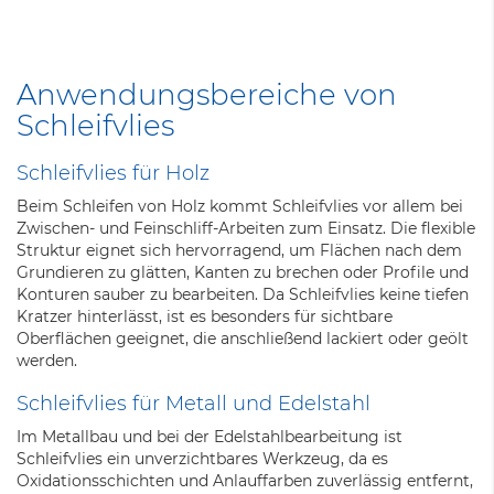
Anwendungsbereiche von
Schleifvlies
Schleifvlies für Holz
Beim Schleifen von Holz kommt Schleifvlies vor allem bei
Zwischen- und Feinschliff-Arbeiten zum Einsatz. Die flexible
Struktur eignet sich hervorragend, um Flächen nach dem
Grundieren zu glätten, Kanten zu brechen oder Profile und
Konturen sauber zu bearbeiten. Da Schleifvlies keine tiefen
Kratzer hinterlässt, ist es besonders für sichtbare
Oberflächen geeignet, die anschließend lackiert oder geölt
werden.
Schleifvlies für Metall und Edelstahl
Im Metallbau und bei der Edelstahlbearbeitung ist
Schleifvlies ein unverzichtbares Werkzeug, da es
Oxidationsschichten und Anlauffarben zuverlässig entfernt,