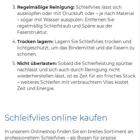
Regelmäßige Reinigung:
Schleifvlies lässt sich
ausklopfen oder mit Druckluft oder – je nach Material
– sogar mit Wasser ausspülen. Entfernen Sie
regelmäßig Schleifstaub und Späne aus der
Faserstruktur.
Trocken lagern:
Lagern Sie Schleifvlies trocken und
lichtgeschützt, um das Bindemittel und die Fasern zu
schonen.
Nicht überlasten:
Sobald die Schleifleistung spürbar
nachlässt und sich auch durch Reinigung nicht
wiederherstellen lässt, ist es Zeit für ein frisches Stück
– weiteres Schleifen mit verbrauchtem Vlies kostet
Zeit und Energie.
Schleifvlies online kaufen
In unserem Onlineshop finden Sie ein breites Sortiment an
professionellem Schleifvlies – als Bogen für präzise