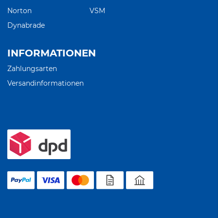
Norton
VSM
Dynabrade
INFORMATIONEN
Zahlungsarten
Versandinformationen