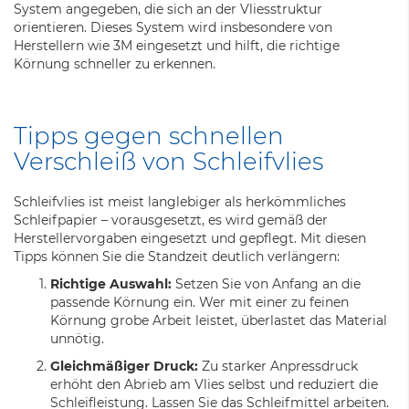
System angegeben, die sich an der Vliesstruktur
orientieren. Dieses System wird insbesondere von
Herstellern wie 3M eingesetzt und hilft, die richtige
Körnung schneller zu erkennen.
Tipps gegen schnellen
Verschleiß von Schleifvlies
Schleifvlies ist meist langlebiger als herkömmliches
Schleifpapier – vorausgesetzt, es wird gemäß der
Herstellervorgaben eingesetzt und gepflegt. Mit diesen
Tipps können Sie die Standzeit deutlich verlängern:
Richtige Auswahl:
Setzen Sie von Anfang an die
passende Körnung ein. Wer mit einer zu feinen
Körnung grobe Arbeit leistet, überlastet das Material
unnötig.
Gleichmäßiger Druck:
Zu starker Anpressdruck
erhöht den Abrieb am Vlies selbst und reduziert die
Schleifleistung. Lassen Sie das Schleifmittel arbeiten.