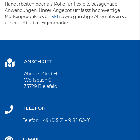
Handarbeiten oder als Rolle für flexible, passgenaue
Anwendungen. Unser Angebot umfasst hochwertige
Markenprodukte von
3M
sowie günstige Alternativen von
unserer Abratec-Eigenmarke.
ANSCHRIFT
Abratec GmbH
Wolfsbach 6
33729 Bielefeld
TELEFON
Telefon:
+49 (0)5 21 – 9 82 60-01
E-MAIL