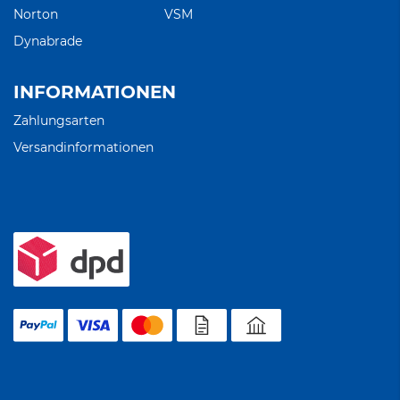
Norton
VSM
Dynabrade
INFORMATIONEN
Zahlungsarten
Versandinformationen