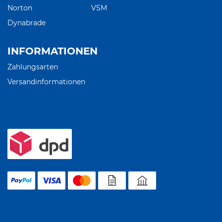
Norton
VSM
Dynabrade
INFORMATIONEN
Zahlungsarten
Versandinformationen