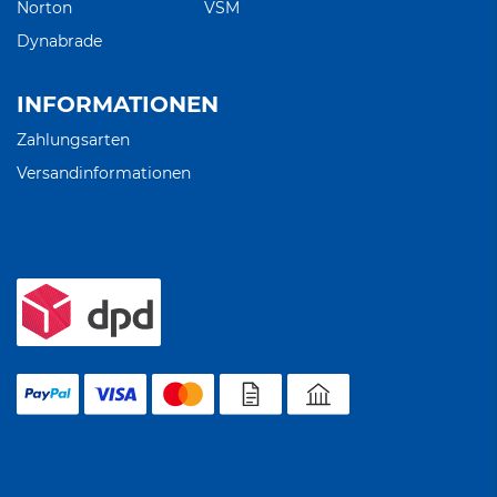
Norton
VSM
Dynabrade
INFORMATIONEN
Zahlungsarten
Versandinformationen