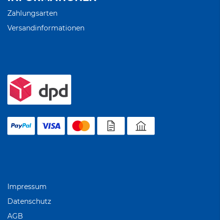
Zahlungsarten
Versandinformationen
Impressum
Datenschutz
AGB