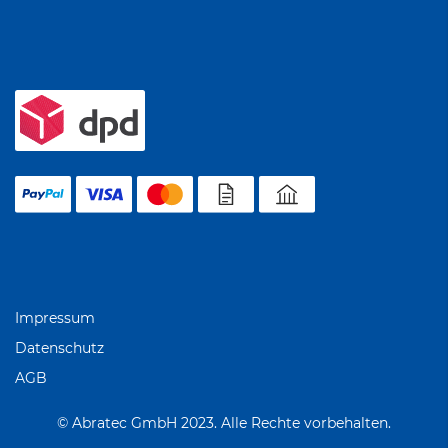
Impressum
Datenschutz
AGB
© Abratec GmbH 2023. Alle Rechte vorbehalten.