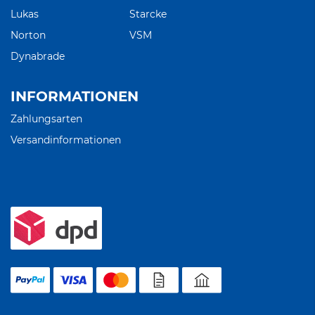
Lukas
Starcke
Norton
VSM
Dynabrade
INFORMATIONEN
Zahlungsarten
Versandinformationen