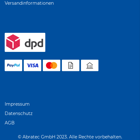
Versandinformationen
Impressum
Datenschutz
AGB
© Abratec GmbH 2023. Alle Rechte vorbehalten.