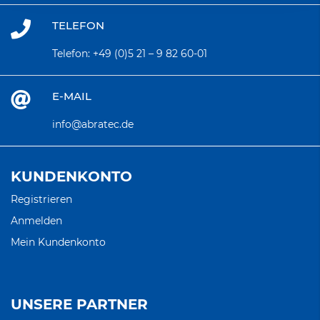
TELEFON
Telefon:
+49 (0)5 21 – 9 82 60-01
E-MAIL
info@abratec.de
KUNDENKONTO
Registrieren
Anmelden
Mein Kundenkonto
UNSERE PARTNER