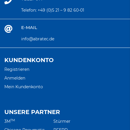
Telefon:
+49 (0)5 21 – 9 82 60-01
E-MAIL
info@abratec.de
KUNDENKONTO
Registrieren
Anmelden
Mein Kundenkonto
UNSERE PARTNER
TM
3M
Stürmer