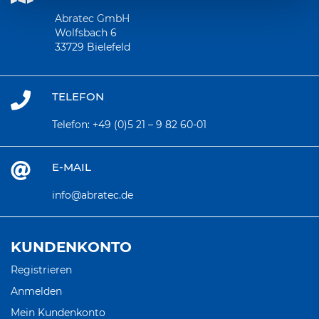
Abratec GmbH
Wolfsbach 6
33729 Bielefeld
TELEFON
Telefon:
+49 (0)5 21 – 9 82 60-01
E-MAIL
info@abratec.de
KUNDENKONTO
Registrieren
Anmelden
Mein Kundenkonto